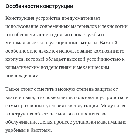
Особенности конструкции
Конструкция устройства предусматривает
использование современных материалов и технологий,
что обеспечивает его долгий срок службы и
минимальные эксплуатационные затраты. Важной
особенностью является использование композитного
корпуса, который обладает высокой устойчивостью к
климатическим воздействиям и механическим
повреждениям.
Также стоит отметить высокую степень защиты от
влаги и пыли, что позволяет использовать устройство в
самых различных условиях эксплуатации. Модульная
конструкция облегчает монтаж и техническое
обслуживание, делая процесс установки максимально
удобным и быстрым.