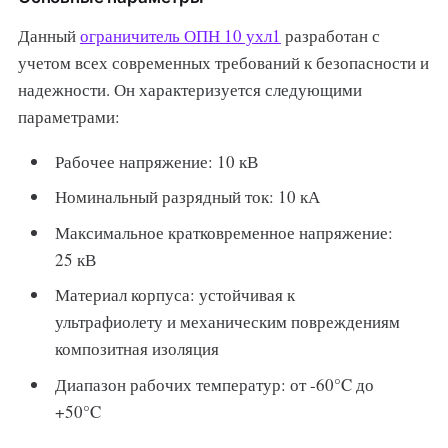
Данный
ограничитель ОПН 10 ухл1
разработан с
учетом всех современных требований к безопасности и
надежности. Он характеризуется следующими
параметрами:
Рабочее напряжение: 10 кВ
Номинальный разрядный ток: 10 кА
Максимальное кратковременное напряжение:
25 кВ
Материал корпуса: устойчивая к
ультрафиолету и механическим повреждениям
композитная изоляция
Диапазон рабочих температур: от -60°C до
+50°C