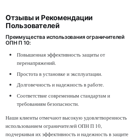
Отзывы и Рекомендации
Пользователей
Преимущества использования ограничителей
ОПН П 10:
Повышенная эффективность защиты от
перенапряжений.
Простота в установке и эксплуатации.
Долговечность и надежность в работе.
Соответствие современным стандартам и
требованиям безопасности.
Наши клиенты отмечают высокую удовлетворенность
использованием ограничителей ОПН П 10,
подчеркивая их эффективность и надежность в защите