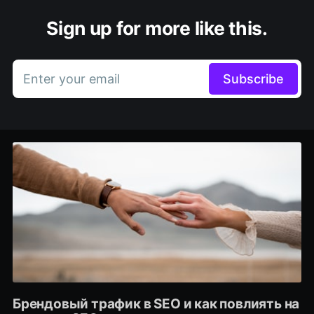
Sign up for more like this.
Enter your email
Subscribe
Брендовый трафик в SEO и как повлиять на