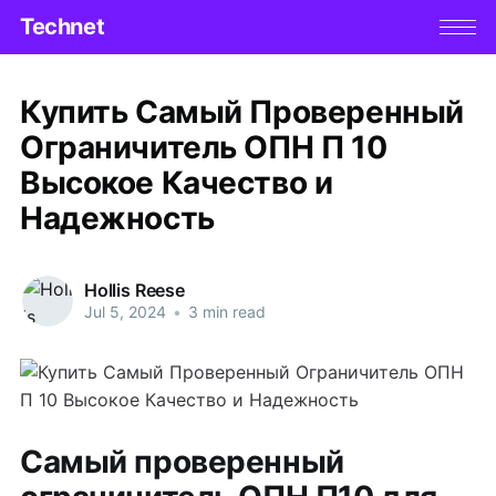
Technet
Купить Самый Проверенный
Ограничитель ОПН П 10
Высокое Качество и
Надежность
Hollis Reese
Jul 5, 2024
•
3 min read
Самый проверенный