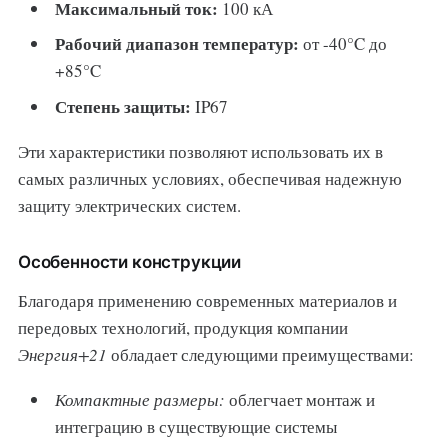
Максимальный ток:
100 кА
Рабочий диапазон температур:
от -40°C до
+85°C
Степень защиты:
IP67
Эти характеристики позволяют использовать их в
самых различных условиях, обеспечивая надежную
защиту электрических систем.
Особенности конструкции
Благодаря применению современных материалов и
передовых технологий, продукция компании
Энергия+21
обладает следующими преимуществами:
Компактные размеры:
облегчает монтаж и
интеграцию в существующие системы