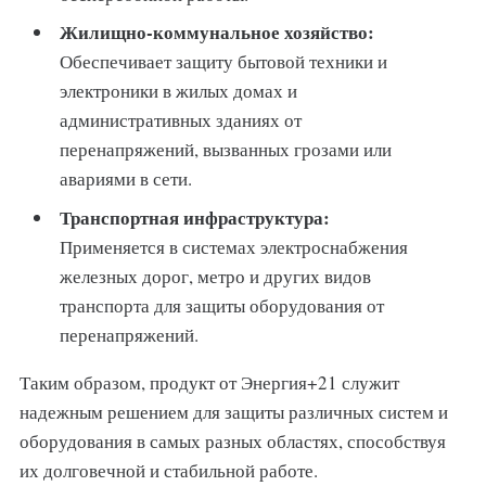
Жилищно-коммунальное хозяйство:
Обеспечивает защиту бытовой техники и
электроники в жилых домах и
административных зданиях от
перенапряжений, вызванных грозами или
авариями в сети.
Транспортная инфраструктура:
Применяется в системах электроснабжения
железных дорог, метро и других видов
транспорта для защиты оборудования от
перенапряжений.
Таким образом, продукт от Энергия+21 служит
надежным решением для защиты различных систем и
оборудования в самых разных областях, способствуя
их долговечной и стабильной работе.