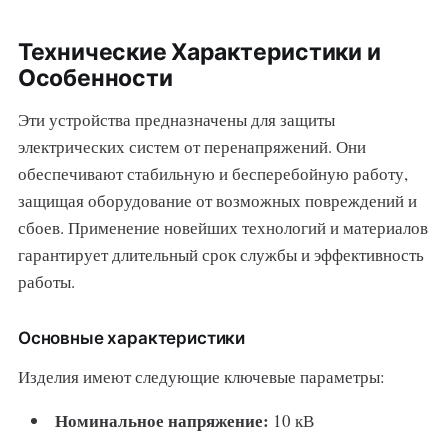
Технические Характеристики и
Особенности
Эти устройства предназначены для защиты
электрических систем от перенапряжений. Они
обеспечивают стабильную и бесперебойную работу,
защищая оборудование от возможных повреждений и
сбоев. Применение новейших технологий и материалов
гарантирует длительный срок службы и эффективность
работы.
Основные характеристики
Изделия имеют следующие ключевые параметры:
Номинальное напряжение:
10 кВ