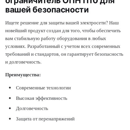
ограничитель ОПН П10 для
вашей безопасности
Ищете решение для защиты вашей электросети? Наш
новейший продукт создан для того, чтобы обеспечить
вам стабильную работу оборудования в любых
условиях. Разработанный с учетом всех современных
требований и стандартов, он гарантирует безопасность
и долговечность.
Преимущества:
Современные технологии
Высокая эффективность
Долговечность
Защита от перенапряжений