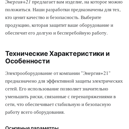
Энергия+21
предлагает вам изделие, на которое можно
положиться. Наши разработки предназначены для тех,
кто ценит качество и безопасность. Выберите
продукцию, которая защитит ваше оборудование и
обеспечит его долгую и бесперебойную работу.
Технические Характеристики и
Особенности
Электрооборудование от компании "Энергия+21"
предназначено для эффективной защиты электрических
сетей. Его использование позволяет значительно
уменьшить риски, связанные с перенапряжениями в
сети, что обеспечивает стабильную и безопасную
работу всего оборудования.
Основные параметры