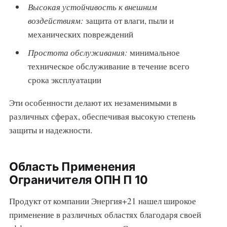
Высокая устойчивость к внешним
воздействиям:
защита от влаги, пыли и
механических повреждений
Простота обслуживания:
минимальное
техническое обслуживание в течение всего
срока эксплуатации
Эти особенности делают их незаменимыми в
различных сферах, обеспечивая высокую степень
защиты и надежности.
Область Применения
Ограничителя ОПН П 10
Продукт от компании Энергия+21 нашел широкое
применение в различных областях благодаря своей