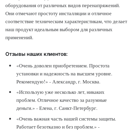
оборудования от различных видов перенапряжений.
Они отмечают простоту инсталляции и отличное
соответствие техническим характеристикам, что делает
наш продукт идеальным выбором для различных
применений.
Отзывы наших клиентов:
«Очень доволен приобретением. Простота
установки и надежность на высшем уровне.
Рекомендую!» - Александр, г. Москва.
«Использую уже несколько лет, никаких
проблем. Отличное качество за разумные
деньги.» - Елена, г. Санкт-Петербург.
«Очень важная часть нашей системы защиты.
Работает безотказно и без проблем.» -