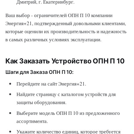
Дмитрий, г. Екатеринбург.
Ваш выбор - ограничителей ОПН П 10 компании
Энергия+21, подтвержденный довольными клиентами,
которые оценили их производительность и надежность
в самых различных условиях эксплуатации.
Как Заказать Устройство ОПН П 10
Шаги для Заказа ОПН П 10:
Перейдите на сайт Энергия+21.
Найдите страницу с каталогом устройств для
защиты оборудования.
Выберите модель ОПН П 10 из предложенного
ассортимента.
Укажите количество единиц, которое требуется