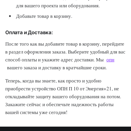
для вашего проекта или оборудования.
Добавьте товар в корзину.
Оплата и Доставка:
После того как вы добавите товар в корзину, перейдите
в раздел оформления заказа. Выберите удобный для вас
способ оплаты и укажите адрес доставки. Мы
опн
вашего заказа и доставку в кратчайшие сроки.
Теперь, когда вы знаете, как просто и удобно
приобрести устройство ОПН П 10 от Энергия+21, не
откладывайте защиту вашего оборудования на потом.
Закажите сейчас и обеспечьте надежность работы
вашей системы уже сегодня!