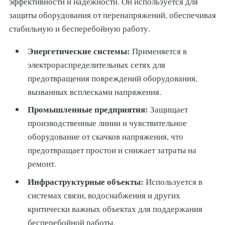
эффективности и надежности. Он используется для
защиты оборудования от перенапряжений, обеспечивая
стабильную и бесперебойную работу.
Энергетические системы:
Применяется в
электрораспределительных сетях для
предотвращения повреждений оборудования,
вызванных всплесками напряжения.
Промышленные предприятия:
Защищает
производственные линии и чувствительное
оборудование от скачков напряжения, что
предотвращает простои и снижает затраты на
ремонт.
Инфраструктурные объекты:
Используется в
системах связи, водоснабжения и других
критически важных объектах для поддержания
бесперебойной работы.