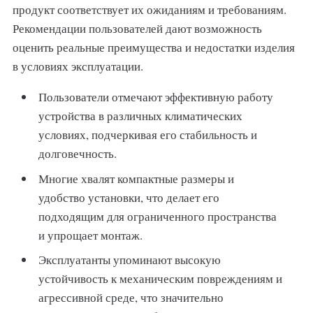
продукт соответствует их ожиданиям и требованиям.
Рекомендации пользователей дают возможность
оценить реальные преимущества и недостатки изделия
в условиях эксплуатации.
Пользователи отмечают эффективную работу
устройства в различных климатических
условиях, подчеркивая его стабильность и
долговечность.
Многие хвалят компактные размеры и
удобство установки, что делает его
подходящим для ограниченного пространства
и упрощает монтаж.
Эксплуатанты упоминают высокую
устойчивость к механическим повреждениям и
агрессивной среде, что значительно