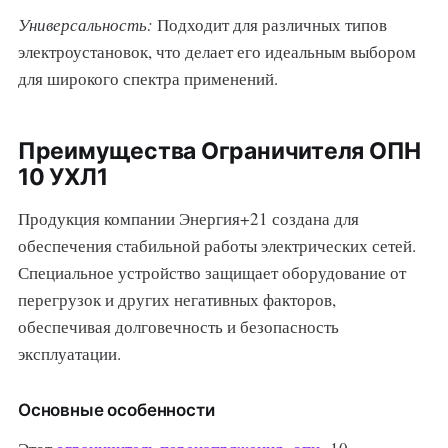
Универсальность:
Подходит для различных типов
электроустановок, что делает его идеальным выбором
для широкого спектра применений.
Преимущества Ограничителя ОПН
10 УХЛ1
Продукция компании Энергия+21 создана для
обеспечения стабильной работы электрических сетей.
Специальное устройство защищает оборудование от
перегрузок и других негативных факторов,
обеспечивая долговечность и безопасность
эксплуатации.
Основные особенности