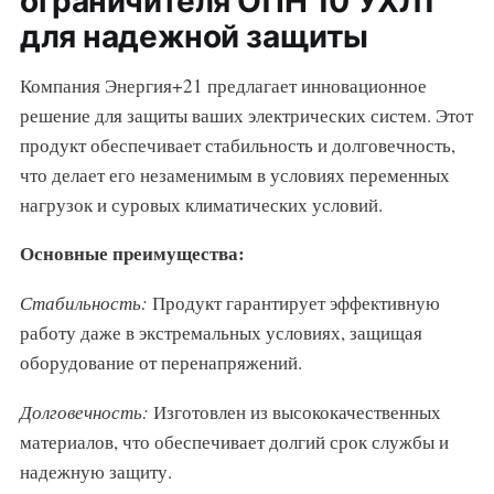
ограничителя ОПН 10 УХЛ1
для надежной защиты
Компания Энергия+21 предлагает инновационное
решение для защиты ваших электрических систем. Этот
продукт обеспечивает стабильность и долговечность,
что делает его незаменимым в условиях переменных
нагрузок и суровых климатических условий.
Основные преимущества:
Стабильность:
Продукт гарантирует эффективную
работу даже в экстремальных условиях, защищая
оборудование от перенапряжений.
Долговечность:
Изготовлен из высококачественных
материалов, что обеспечивает долгий срок службы и
надежную защиту.