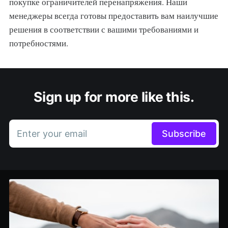
покупке ограничителей перенапряжения. Наши
менеджеры всегда готовы предоставить вам наилучшие
решения в соответствии с вашими требованиями и
потребностями.
Sign up for more like this.
Enter your email
Subscribe