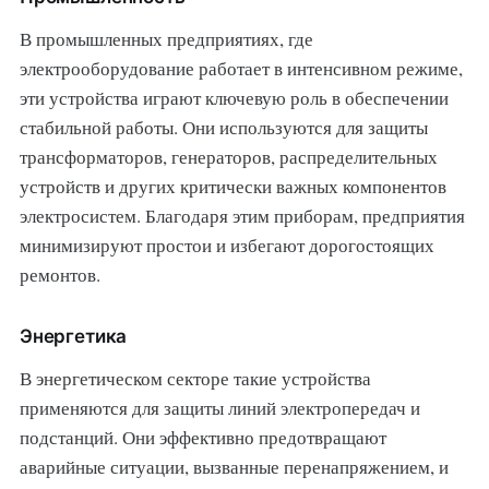
В промышленных предприятиях, где
электрооборудование работает в интенсивном режиме,
эти устройства играют ключевую роль в обеспечении
стабильной работы. Они используются для защиты
трансформаторов, генераторов, распределительных
устройств и других критически важных компонентов
электросистем. Благодаря этим приборам, предприятия
минимизируют простои и избегают дорогостоящих
ремонтов.
Энергетика
В энергетическом секторе такие устройства
применяются для защиты линий электропередач и
подстанций. Они эффективно предотвращают
аварийные ситуации, вызванные перенапряжением, и