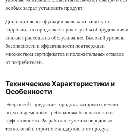
особых затрат установить продукт.
Дополнительные функции включают защиту от
коррозии, что продлевает срок службы оборудования и
снижает расходы на обслуживание. Высокий уровень
безопасности и эффективности подтвержден
множеством сертификатов и положительных отзывов
от потребителей.
Технические Характеристики и
Особенности
Энергия+21 предлагает продукт, который отвечает
всем современным требованиям безопасности и
эффективности. Разработан с учетом передовых
технологий и строгих стандартов, этот продукт