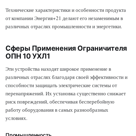
Технические характеристики и особенности продукта
от компании Энергия+21 делают его незаменимым в
различных отраслях промышленности и энергетики.
Сферы Применения Ограничителя
ОПН 10 УХЛ1
Эти устройства находят широкое применение в
различных отраслях благодаря своей эффективности и
способности защищать электрические системы от
перенапряжений. Их установка существенно снижает
риск повреждений, обеспечивая бесперебойную
работу оборудования в самых разнообразных
условиях.
Промышленность