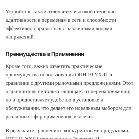
Устройство также отличается высокой степенью
адаптивности к переменам в сети и способности
эффективно справляться с различными видами
напряжений.
Преимущества в Применении
Кроме того, важно отметить практические
преимущества использования ОПН 10 УХЛ1 в
сравнении с другими рыночными предложениями. Этот
ограничитель не только защищает от перенапряжений,
но и предоставляет удобство в установке и
обслуживании, что делает его идеальным выбором для
различных сфер применения, включая...
В результате сравнения с конкурентными продуктами,
ОПН 10 УХЛ1 производства Энергия+21