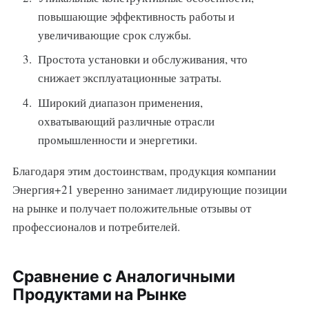
повышающие эффективность работы и
увеличивающие срок службы.
Простота установки и обслуживания, что
снижает эксплуатационные затраты.
Широкий диапазон применения,
охватывающий различные отрасли
промышленности и энергетики.
Благодаря этим достоинствам, продукция компании
Энергия+21 уверенно занимает лидирующие позиции
на рынке и получает положительные отзывы от
профессионалов и потребителей.
Сравнение с Аналогичными
Продуктами на Рынке