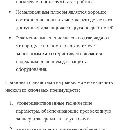
продлевает срок службы устройства.
Немаловажным плюсом является хорошее
соотношение цены и качества, что делает его
доступным для широкого круга потребителей.
Рекомендации специалистов подтверждают,
что продукт полностью соответствует
заявленным характеристикам и является
надежным решением для защиты
оборудования.
Сравнивая с аналогами на рынке, можно выделить
несколько ключевых преимуществ:
Усовершенствованные технические
параметры, обеспечивающие превосходную
защиту в экстремальных условиях.
Уникальные конструктивные особенности,