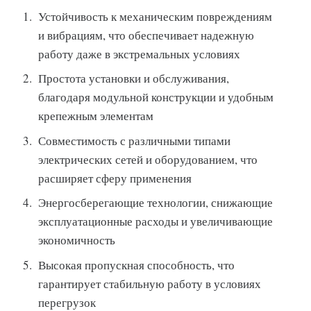
Устойчивость к механическим повреждениям
и вибрациям, что обеспечивает надежную
работу даже в экстремальных условиях
Простота установки и обслуживания,
благодаря модульной конструкции и удобным
крепежным элементам
Совместимость с различными типами
электрических сетей и оборудованием, что
расширяет сферу применения
Энергосберегающие технологии, снижающие
эксплуатационные расходы и увеличивающие
экономичность
Высокая пропускная способность, что
гарантирует стабильную работу в условиях
перегрузок