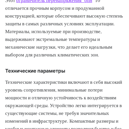
Этот
ограничитель перенапряжения
опн
10
отличается прочным корпусом и продуманной
конструкцией, которые обеспечивают высокую степень
защиты в самых различных условиях эксплуатации.
Материалы, используемые при производстве,
выдерживают экстремальные температуры и
механические нагрузки, что делает его идеальным
выбором для различных климатических зон.
Технические параметры
Технические характеристики включают в себя высокий
уровень сопротивления, минимальные потери
мощности и отличную устойчивость к воздействиям
окружающей среды. Устройство легко интегрируется в
существующие системы, не требуя значительных
изменений в инфраструктуре. Компактные размеры и
удобные монтажные элементы позволяют быстро и без