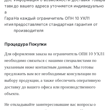
тавк
до вашего адреса уточняется индивидуально
а
Гара
На каждый ограничитель ОПН 10 УХЛ1
нтия
предоставляется стандартная гарантия от
производителя
Процедура Покупки
Для оформления заказа на ограничитель ОПН 10 УХЛ1
необходимо связаться с нашими специалистами по
указанным ниже контактным данным. Мы готовы
предложить вам все необходимые консультации по
выбору продукции, а также обеспечить оперативную
доставку до вашего офиса или производственного
объекта.
Не откладывайте заинтересовавшие вас вопросы о