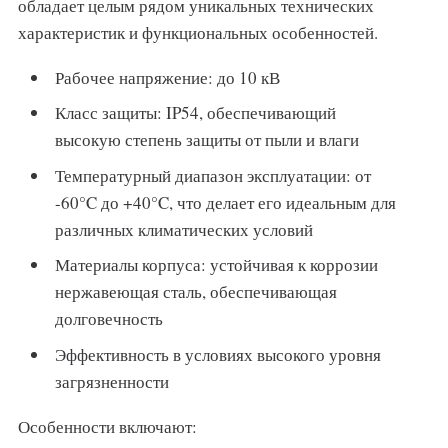
обладает целым рядом уникальных технических
характеристик и функциональных особенностей.
Рабочее напряжение: до 10 кВ
Класс защиты: IP54, обеспечивающий
высокую степень защиты от пыли и влаги
Температурный диапазон эксплуатации: от
-60°C до +40°C, что делает его идеальным для
различных климатических условий
Материалы корпуса: устойчивая к коррозии
нержавеющая сталь, обеспечивающая
долговечность
Эффективность в условиях высокого уровня
загрязненности
Особенности включают: