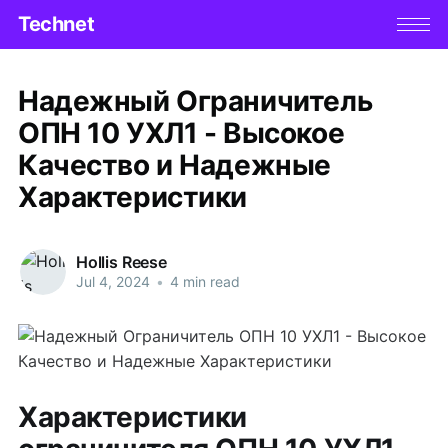
Technet
Надежный Ограничитель
ОПН 10 УХЛ1 - Высокое
Качество и Надежные
Характеристики
Hollis Reese
Jul 4, 2024
•
4 min read
Характеристики