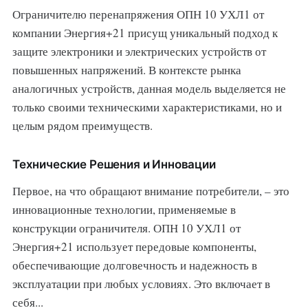
Ограничителю перенапряжения ОПН 10 УХЛ1 от
компании Энергия+21 присущ уникальный подход к
защите электроники и электрических устройств от
повышенных напряжений. В контексте рынка
аналогичных устройств, данная модель выделяется не
только своими техническими характеристиками, но и
целым рядом преимуществ.
Технические Решения и Инновации
Первое, на что обращают внимание потребители, – это
инновационные технологии, применяемые в
конструкции ограничителя. ОПН 10 УХЛ1 от
Энергия+21 использует передовые компоненты,
обеспечивающие долговечность и надежность в
эксплуатации при любых условиях. Это включает в
себя...