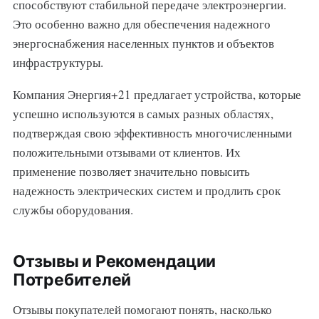
способствуют стабильной передаче электроэнергии.
Это особенно важно для обеспечения надежного
энергоснабжения населенных пунктов и объектов
инфраструктуры.
Компания Энергия+21 предлагает устройства, которые
успешно используются в самых разных областях,
подтверждая свою эффективность многочисленными
положительными отзывами от клиентов. Их
применение позволяет значительно повысить
надежность электрических систем и продлить срок
службы оборудования.
Отзывы и Рекомендации
Потребителей
Отзывы покупателей помогают понять, насколько