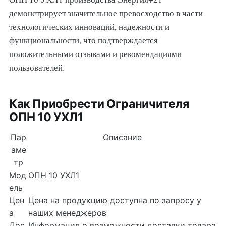
демонстрирует значительное превосходство в части
технологических инноваций, надежности и
функциональности, что подтверждается
положительными отзывами и рекомендациями
пользователей.
Как Приобрести Ограничителя
ОПН 10 УХЛ1
Пар
Описание
аме
тр
Мод
ОПН 10 УХЛ1
ель
Цен
Цена на продукцию доступна по запросу у
а
наших менеджеров
Дос
Информация о возможности доставки товара